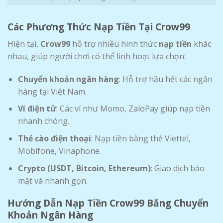
Các Phương Thức Nạp Tiền Tại Crow99
Hiện tại,
Crow99
hỗ trợ nhiều hình thức
nạp tiền
khác
nhau, giúp người chơi có thể linh hoạt lựa chọn:
Chuyển khoản ngân hàng
: Hỗ trợ hầu hết các ngân
hàng tại Việt Nam.
Ví điện tử
: Các ví như Momo, ZaloPay giúp nạp tiền
nhanh chóng.
Thẻ cào điện thoại
: Nạp tiền bằng thẻ Viettel,
Mobifone, Vinaphone.
Crypto (USDT, Bitcoin, Ethereum)
: Giao dịch bảo
mật và nhanh gọn.
Hướng Dẫn Nạp Tiền Crow99 Bằng Chuyển
Khoản Ngân Hàng