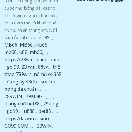
toàn. Đa dạng sản phẩm cá
cược như bóng đá, casino,
xổ số giúp người chơi thỏa
mãn đam mê và khám phá
Đối
cơ hội chiến thắng lớn.
tác của nhà cái:
go99
,
,
MB66
,
MB66
,
mb66
,
mb66
,
u88
,
mb66
, , ,
https://23wincasino.com/
,
,
go 99
,
23 win
,
88vv
, ,
thể
thao 789win
,
nổ hũ ok365
,
đăng ký 88clb
,
soi kèo
bóng đá chuẩn
, , , ,
789WIN
,
79KING
, , , , ,
trang chủ bet88
,
79king
,
,
go99
, ,
u888
,
bet88
, , , ,
https://kuwin.casino
,
GO99 COM
, , ,
33WIN
, ,