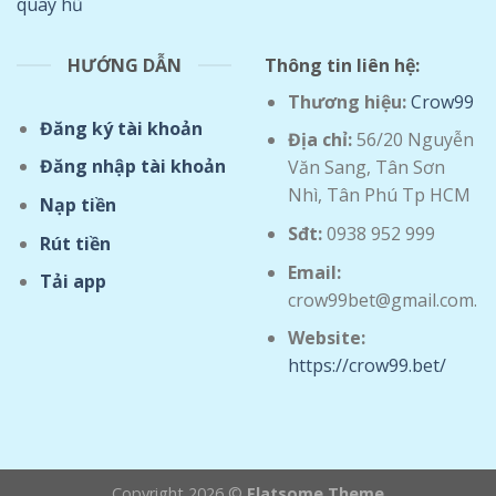
quay hũ
HƯỚNG DẪN
Thông tin liên hệ:
Thương hiệu:
Crow99
Đăng ký tài khoản
Địa chỉ:
56/20 Nguyễn
Đăng nhập tài khoản
Văn Sang, Tân Sơn
Nhì, Tân Phú Tp HCM
Nạp tiền
Sđt:
0938 952 999
Rút tiền
Email:
Tải app
crow99bet@gmail.com
.
Website:
https://crow99.bet/
Copyright 2026 ©
Flatsome Theme