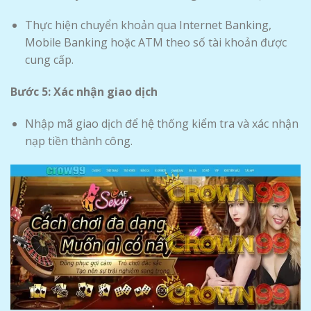
Thực hiện chuyển khoản qua Internet Banking,
Mobile Banking hoặc ATM theo số tài khoản được
cung cấp.
Bước 5: Xác nhận giao dịch
Nhập mã giao dịch để hệ thống kiểm tra và xác nhận
nạp tiền thành công.