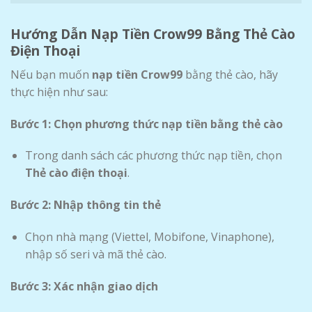
Hướng Dẫn Nạp Tiền Crow99 Bằng Thẻ Cào
Điện Thoại
Nếu bạn muốn
nạp tiền Crow99
bằng thẻ cào, hãy
thực hiện như sau:
Bước 1: Chọn phương thức nạp tiền bằng thẻ cào
Trong danh sách các phương thức nạp tiền, chọn
Thẻ cào điện thoại
.
Bước 2: Nhập thông tin thẻ
Chọn nhà mạng (Viettel, Mobifone, Vinaphone),
nhập số seri và mã thẻ cào.
Bước 3: Xác nhận giao dịch